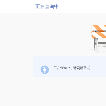
正在查询中
正在查询中，请刷新重试